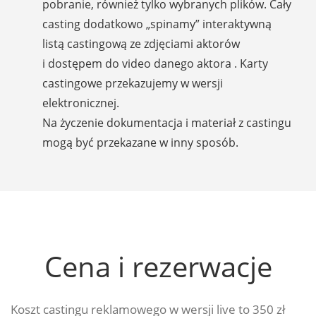
pobranie, również tylko wybranych plików. Cały
casting dodatkowo „spinamy” interaktywną
listą castingową ze zdjęciami aktorów
i dostępem do video danego aktora . Karty
castingowe przekazujemy w wersji
elektronicznej.
Na życzenie dokumentacja i materiał z castingu
mogą być przekazane w inny sposób.
Cena i rezerwacje
Koszt castingu reklamowego w wersji live to 350 zł