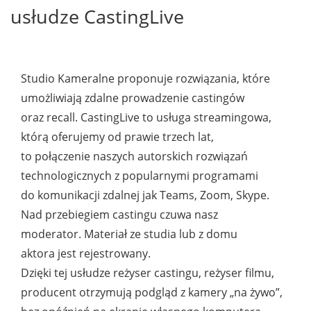
usłudze CastingLive
Studio Kameralne proponuje rozwiązania, które
umożliwiają zdalne prowadzenie castingów
oraz recall. CastingLive to usługa streamingowa,
którą oferujemy od prawie trzech lat,
to połączenie naszych autorskich rozwiązań
technologicznych z popularnymi programami
do komunikacji zdalnej jak Teams, Zoom, Skype.
Nad przebiegiem castingu czuwa nasz
moderator. Materiał ze studia lub z domu
aktora jest rejestrowany.
Dzięki tej usłudze reżyser castingu, reżyser filmu,
producent otrzymują podgląd z kamery „na żywo”,