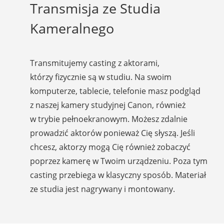
Transmisja ze Studia
Kameralnego
Transmitujemy casting z aktorami,
którzy fizycznie są w studiu. Na swoim
komputerze, tablecie, telefonie masz podgląd
z naszej kamery studyjnej Canon, również
w trybie pełnoekranowym. Możesz zdalnie
prowadzić aktorów ponieważ Cię słyszą. Jeśli
chcesz, aktorzy mogą Cię również zobaczyć
poprzez kamerę w Twoim urządzeniu. Poza tym
casting przebiega w klasyczny sposób. Materiał
ze studia jest nagrywany i montowany.