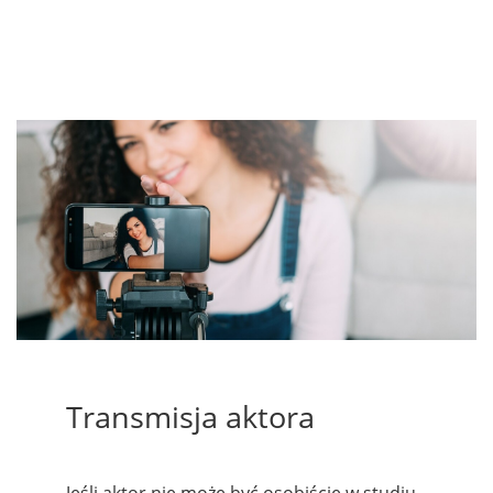
Transmisja aktora