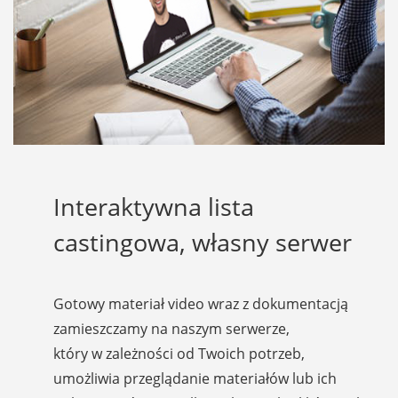
Interaktywna lista
castingowa, własny serwer
Gotowy materiał video wraz z dokumentacją
zamieszczamy na naszym serwerze,
który w zależności od Twoich potrzeb,
umożliwia przeglądanie materiałów lub ich