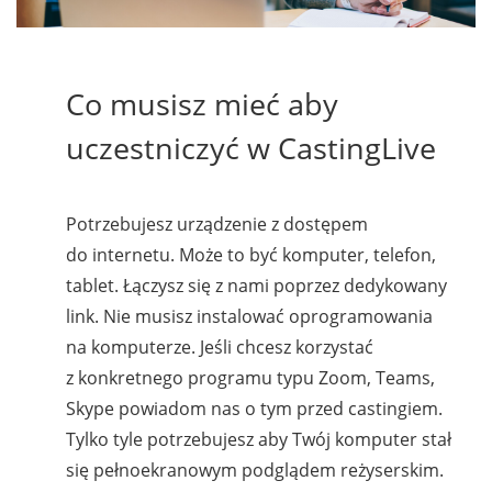
Co musisz mieć aby
uczestniczyć w CastingLive
Potrzebujesz urządzenie z dostępem
do internetu. Może to być komputer, telefon,
tablet. Łączysz się z nami poprzez dedykowany
link. Nie musisz instalować oprogramowania
na komputerze. Jeśli chcesz korzystać
z konkretnego programu typu Zoom, Teams,
Skype powiadom nas o tym przed castingiem.
Tylko tyle potrzebujesz aby Twój komputer stał
się pełnoekranowym podglądem reżyserskim.