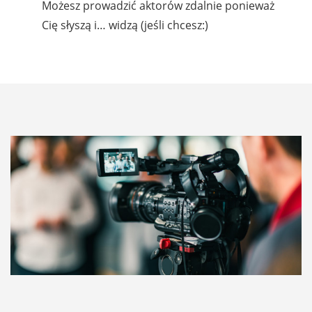
Możesz prowadzić aktorów zdalnie ponieważ
Cię słyszą i… widzą (jeśli chcesz:)